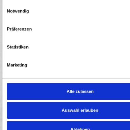
Einwilligungsauswahl
Notwendig
Präferenzen
Statistiken
Marketing
Alle zulassen
Auswahl erlauben
Ablehnen