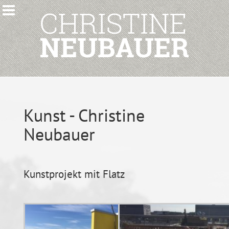
Kunst - Christine
Neubauer
Kunstprojekt mit Flatz