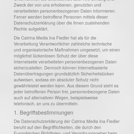
Zweck der von uns erhobenen, genutzten und
verarbeiteten personenbezogenen Daten informieren.
Ferner werden betroffene Personen mittels dieser
Datenschutzerklärung über die ihnen zustehenden
Rechte aufgeklärt.
Die Catrina Media Ina Fiedler hat als für die
Verarbeitung Verantwortlicher zahlreiche technische
und organisatorische Maßnahmen umgesetzt, um einen
möglichst lückenlosen Schutz der über diese
Internetseite verarbeiteten personenbezogenen Daten
sicherzustellen. Dennoch können Internetbasierte
Datenübertragungen grundsätzlich Sicherheitslücken
aufweisen, sodass ein absoluter Schutz nicht
gewährleistet werden kann. Aus diesem Grund steht es
jeder betroffenen Person frei, personenbezogene Daten
auch auf alternativen Wegen, beispielsweise
telefonisch, an uns zu übermitteln.
1. Begriffsbestimmungen
Die Datenschutzerklärung der Catrina Media Ina Fiedler
beruht auf den Begrifflichkeiten, die durch den
Europäischen Richtlinien- und Verordnungsgeber beim