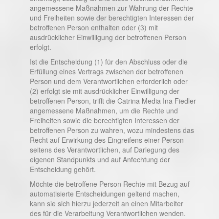
angemessene Maßnahmen zur Wahrung der Rechte
und Freiheiten sowie der berechtigten Interessen der
betroffenen Person enthalten oder (3) mit
ausdrücklicher Einwilligung der betroffenen Person
erfolgt.
Ist die Entscheidung (1) für den Abschluss oder die
Erfüllung eines Vertrags zwischen der betroffenen
Person und dem Verantwortlichen erforderlich oder
(2) erfolgt sie mit ausdrücklicher Einwilligung der
betroffenen Person, trifft die Catrina Media Ina Fiedler
angemessene Maßnahmen, um die Rechte und
Freiheiten sowie die berechtigten Interessen der
betroffenen Person zu wahren, wozu mindestens das
Recht auf Erwirkung des Eingreifens einer Person
seitens des Verantwortlichen, auf Darlegung des
eigenen Standpunkts und auf Anfechtung der
Entscheidung gehört.
Möchte die betroffene Person Rechte mit Bezug auf
automatisierte Entscheidungen geltend machen,
kann sie sich hierzu jederzeit an einen Mitarbeiter
des für die Verarbeitung Verantwortlichen wenden.