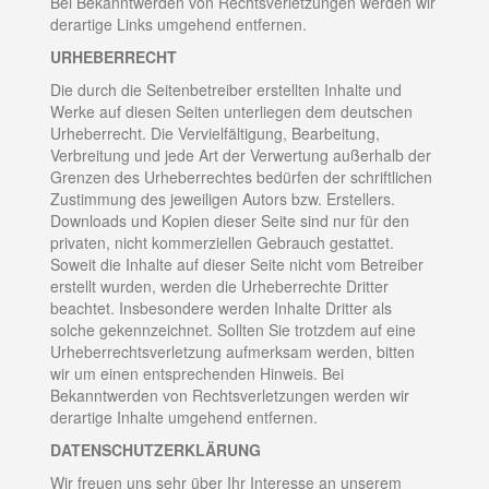
Bei Bekanntwerden von Rechtsverletzungen werden wir
derartige Links umgehend entfernen.
URHEBERRECHT
Die durch die Seitenbetreiber erstellten Inhalte und
Werke auf diesen Seiten unterliegen dem deutschen
Urheberrecht. Die Vervielfältigung, Bearbeitung,
Verbreitung und jede Art der Verwertung außerhalb der
Grenzen des Urheberrechtes bedürfen der schriftlichen
Zustimmung des jeweiligen Autors bzw. Erstellers.
Downloads und Kopien dieser Seite sind nur für den
privaten, nicht kommerziellen Gebrauch gestattet.
Soweit die Inhalte auf dieser Seite nicht vom Betreiber
erstellt wurden, werden die Urheberrechte Dritter
beachtet. Insbesondere werden Inhalte Dritter als
solche gekennzeichnet. Sollten Sie trotzdem auf eine
Urheberrechtsverletzung aufmerksam werden, bitten
wir um einen entsprechenden Hinweis. Bei
Bekanntwerden von Rechtsverletzungen werden wir
derartige Inhalte umgehend entfernen.
DATENSCHUTZERKLÄRUNG
Wir freuen uns sehr über Ihr Interesse an unserem