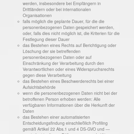
werden, insbesondere bei Empfängern in
Drittländern oder bei internationalen
Organisationen
falls möglich die geplante Dauer, für die die
personenbezogenen Daten gespeichert werden,
oder, falls dies nicht möglich ist, die Kriterien für die
Festlegung dieser Dauer
das Bestehen eines Rechts auf Berichtigung oder
Löschung der sie betreffenden
personenbezogenen Daten oder auf
Einschränkung der Verarbeitung durch den
Verantwortlichen oder eines Widerspruchsrechts
gegen diese Verarbeitung
das Bestehen eines Beschwerderechts bei einer
Aufsichtsbehörde
wenn die personenbezogenen Daten nicht bei der
betroffenen Person erhoben werden: Alle
verfügbaren Informationen über die Herkunft der
Daten
das Bestehen einer automatisierten
Entscheidungsfindung einschließlich Profiling
gemäß Artikel 22 Abs.1 und 4 DS-GVO und —