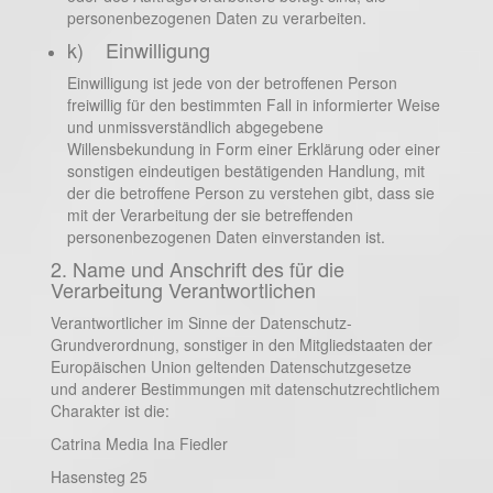
personenbezogenen Daten zu verarbeiten.
k) Einwilligung
Einwilligung ist jede von der betroffenen Person
freiwillig für den bestimmten Fall in informierter Weise
und unmissverständlich abgegebene
Willensbekundung in Form einer Erklärung oder einer
sonstigen eindeutigen bestätigenden Handlung, mit
der die betroffene Person zu verstehen gibt, dass sie
mit der Verarbeitung der sie betreffenden
personenbezogenen Daten einverstanden ist.
2. Name und Anschrift des für die
Verarbeitung Verantwortlichen
Verantwortlicher im Sinne der Datenschutz-
Grundverordnung, sonstiger in den Mitgliedstaaten der
Europäischen Union geltenden Datenschutzgesetze
und anderer Bestimmungen mit datenschutzrechtlichem
Charakter ist die:
Catrina Media Ina Fiedler
Hasensteg 25