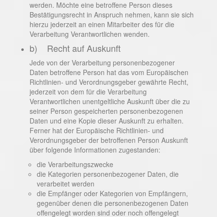
werden. Möchte eine betroffene Person dieses
Bestätigungsrecht in Anspruch nehmen, kann sie sich
hierzu jederzeit an einen Mitarbeiter des für die
Verarbeitung Verantwortlichen wenden.
b) Recht auf Auskunft
Jede von der Verarbeitung personenbezogener
Daten betroffene Person hat das vom Europäischen
Richtlinien- und Verordnungsgeber gewährte Recht,
jederzeit von dem für die Verarbeitung
Verantwortlichen unentgeltliche Auskunft über die zu
seiner Person gespeicherten personenbezogenen
Daten und eine Kopie dieser Auskunft zu erhalten.
Ferner hat der Europäische Richtlinien- und
Verordnungsgeber der betroffenen Person Auskunft
über folgende Informationen zugestanden:
die Verarbeitungszwecke
die Kategorien personenbezogener Daten, die
verarbeitet werden
die Empfänger oder Kategorien von Empfängern,
gegenüber denen die personenbezogenen Daten
offengelegt worden sind oder noch offengelegt