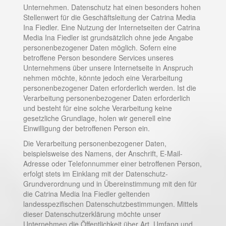
Unternehmen. Datenschutz hat einen besonders hohen
Stellenwert für die Geschäftsleitung der Catrina Media
Ina Fiedler. Eine Nutzung der Internetseiten der Catrina
Media Ina Fiedler ist grundsätzlich ohne jede Angabe
personenbezogener Daten möglich. Sofern eine
betroffene Person besondere Services unseres
Unternehmens über unsere Internetseite in Anspruch
nehmen möchte, könnte jedoch eine Verarbeitung
personenbezogener Daten erforderlich werden. Ist die
Verarbeitung personenbezogener Daten erforderlich
und besteht für eine solche Verarbeitung keine
gesetzliche Grundlage, holen wir generell eine
Einwilligung der betroffenen Person ein.
Die Verarbeitung personenbezogener Daten,
beispielsweise des Namens, der Anschrift, E-Mail-
Adresse oder Telefonnummer einer betroffenen Person,
erfolgt stets im Einklang mit der Datenschutz-
Grundverordnung und in Übereinstimmung mit den für
die Catrina Media Ina Fiedler geltenden
landesspezifischen Datenschutzbestimmungen. Mittels
dieser Datenschutzerklärung möchte unser
Unternehmen die Öffentlichkeit über Art, Umfang und