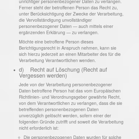
unrichtiger personenbezogener Daten zu verlangen.
Ferner steht der betroffenen Person das Recht zu,
unter Berücksichtigung der Zwecke der Verarbeitung,
die Vervollständigung unvollständiger
personenbezogener Daten — auch mittels einer
ergänzenden Erklärung — zu verlangen.
Möchte eine betroffene Person dieses
Berichtigungsrecht in Anspruch nehmen, kann sie
sich hierzu jederzeit an einen Mitarbeiter des für die
Verarbeitung Verantwortlichen wenden.
d) Recht auf Löschung (Recht auf
Vergessen werden)
Jede von der Verarbeitung personenbezogener
Daten betroffene Person hat das vom Europäischen
Richtlinien- und Verordnungsgeber gewährte Recht,
von dem Verantwortlichen zu verlangen, dass die sie
betreffenden personenbezogenen Daten
unverzüglich gelöscht werden, sofern einer der
folgenden Gründe zutrifft und soweit die Verarbeitung
nicht erforderlich ist:
Die personenbezogenen Daten wurden für solche