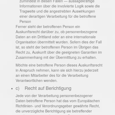
zumindest in diesen Fällen — aussagekräftige
Informationen über die involvierte Logik sowie die
Tragweite und die angestrebten Auswirkungen
einer derartigen Verarbeitung für die betroffene
Person
Ferner steht der betroffenen Person ein
Auskunftsrecht darüber zu, ob personenbezogene
Daten an ein Drittland oder an eine internationale
Organisation übermittelt wurden. Sofern dies der Fall
ist, so steht der betroffenen Person im Übrigen das
Recht zu, Auskunft über die geeigneten Garantien im
Zusammenhang mit der Übermittlung zu erhalten.
Möchte eine betroffene Person dieses Auskunftsrecht
in Anspruch nehmen, kann sie sich hierzu jederzeit
an einen Mitarbeiter des für die Verarbeitung
Verantwortlichen wenden.
c) Recht auf Berichtigung
Jede von der Verarbeitung personenbezogener
Daten betroffene Person hat das vom Europäischen
Richtlinien- und Verordnungsgeber gewährte Recht,
die unverzügliche Berichtigung sie betreffender