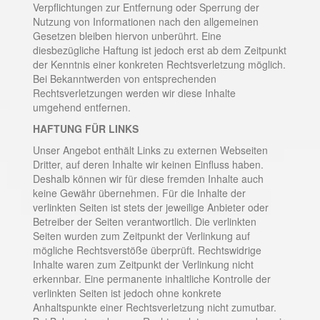
Verpflichtungen zur Entfernung oder Sperrung der
Nutzung von Informationen nach den allgemeinen
Gesetzen bleiben hiervon unberührt. Eine
diesbezügliche Haftung ist jedoch erst ab dem Zeitpunkt
der Kenntnis einer konkreten Rechtsverletzung möglich.
Bei Bekanntwerden von entsprechenden
Rechtsverletzungen werden wir diese Inhalte
umgehend entfernen.
HAFTUNG FÜR LINKS
Unser Angebot enthält Links zu externen Webseiten
Dritter, auf deren Inhalte wir keinen Einfluss haben.
Deshalb können wir für diese fremden Inhalte auch
keine Gewähr übernehmen. Für die Inhalte der
verlinkten Seiten ist stets der jeweilige Anbieter oder
Betreiber der Seiten verantwortlich. Die verlinkten
Seiten wurden zum Zeitpunkt der Verlinkung auf
mögliche Rechtsverstöße überprüft. Rechtswidrige
Inhalte waren zum Zeitpunkt der Verlinkung nicht
erkennbar. Eine permanente inhaltliche Kontrolle der
verlinkten Seiten ist jedoch ohne konkrete
Anhaltspunkte einer Rechtsverletzung nicht zumutbar.