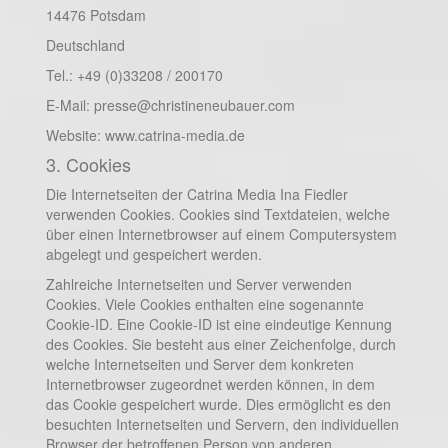
14476 Potsdam
Deutschland
Tel.: +49 (0)33208 / 200170
E-Mail: presse@christineneubauer.com
Website: www.catrina-media.de
3. Cookies
Die Internetseiten der Catrina Media Ina Fiedler
verwenden Cookies. Cookies sind Textdateien, welche
über einen Internetbrowser auf einem Computersystem
abgelegt und gespeichert werden.
Zahlreiche Internetseiten und Server verwenden
Cookies. Viele Cookies enthalten eine sogenannte
Cookie-ID. Eine Cookie-ID ist eine eindeutige Kennung
des Cookies. Sie besteht aus einer Zeichenfolge, durch
welche Internetseiten und Server dem konkreten
Internetbrowser zugeordnet werden können, in dem
das Cookie gespeichert wurde. Dies ermöglicht es den
besuchten Internetseiten und Servern, den individuellen
Browser der betroffenen Person von anderen