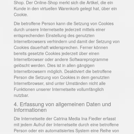
Shop. Der Online-Shop merkt sich die Artikel, die ein
Kunde in den virtuellen Warenkorb gelegt hat, über ein
Cookie.
Die betroffene Person kann die Setzung von Cookies
durch unsere Internetseite jederzeit mittels einer
entsprechenden Einstellung des genutzten
Internetbrowsers verhindern und damit der Setzung von
Cookies dauerhaft widersprechen. Ferner können
bereits gesetzte Cookies jederzeit über einen
Internetbrowser oder andere Softwareprogramme
gelöscht werden. Dies ist in allen gängigen
Internetbrowsern möglich. Deaktiviert die betroffene
Person die Setzung von Cookies in dem genutzten
Internetbrowser, sind unter Umständen nicht alle
Funktionen unserer Internetseite vollumfänglich
nutzbar.
4. Erfassung von allgemeinen Daten und
Informationen
Die Internetseite der Catrina Media Ina Fiedler erfasst
mit jedem Aufruf der Internetseite durch eine betroffene
Person oder ein automatisiertes System eine Reihe von