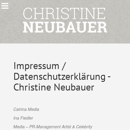
Impressum /
Datenschutzerklärung -
Christine Neubauer
Catrina Media
Ina Fiedler
Media – PR-Management Artist & Celebrity