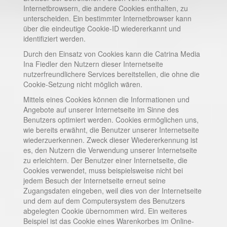
Internetbrowsern, die andere Cookies enthalten, zu
unterscheiden. Ein bestimmter Internetbrowser kann
über die eindeutige Cookie-ID wiedererkannt und
identifiziert werden.
Durch den Einsatz von Cookies kann die Catrina Media
Ina Fiedler den Nutzern dieser Internetseite
nutzerfreundlichere Services bereitstellen, die ohne die
Cookie-Setzung nicht möglich wären.
Mittels eines Cookies können die Informationen und
Angebote auf unserer Internetseite im Sinne des
Benutzers optimiert werden. Cookies ermöglichen uns,
wie bereits erwähnt, die Benutzer unserer Internetseite
wiederzuerkennen. Zweck dieser Wiedererkennung ist
es, den Nutzern die Verwendung unserer Internetseite
zu erleichtern. Der Benutzer einer Internetseite, die
Cookies verwendet, muss beispielsweise nicht bei
jedem Besuch der Internetseite erneut seine
Zugangsdaten eingeben, weil dies von der Internetseite
und dem auf dem Computersystem des Benutzers
abgelegten Cookie übernommen wird. Ein weiteres
Beispiel ist das Cookie eines Warenkorbes im Online-