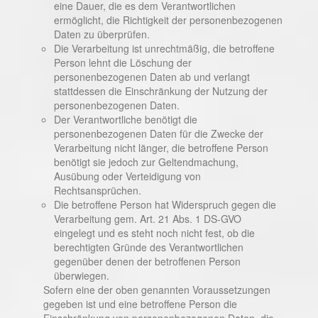
eine Dauer, die es dem Verantwortlichen
ermöglicht, die Richtigkeit der personenbezogenen
Daten zu überprüfen.
Die Verarbeitung ist unrechtmäßig, die betroffene
Person lehnt die Löschung der
personenbezogenen Daten ab und verlangt
stattdessen die Einschränkung der Nutzung der
personenbezogenen Daten.
Der Verantwortliche benötigt die
personenbezogenen Daten für die Zwecke der
Verarbeitung nicht länger, die betroffene Person
benötigt sie jedoch zur Geltendmachung,
Ausübung oder Verteidigung von
Rechtsansprüchen.
Die betroffene Person hat Widerspruch gegen die
Verarbeitung gem. Art. 21 Abs. 1 DS-GVO
eingelegt und es steht noch nicht fest, ob die
berechtigten Gründe des Verantwortlichen
gegenüber denen der betroffenen Person
überwiegen.
Sofern eine der oben genannten Voraussetzungen
gegeben ist und eine betroffene Person die
Einschränkung von personenbezogenen Daten, die