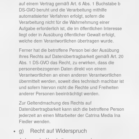
auf einem Vertrag gemäß Art. 6 Abs. 1 Buchstabe b
DS-GVO beruht und die Verarbeitung mithilfe
automatisierter Verfahren erfolgt, sofern die
Verarbeitung nicht für die Wahrnehmung einer
Aufgabe erforderlich ist, die im öffentlichen Interesse
liegt oder in Ausübung öffentlicher Gewalt erfolgt,
welche dem Verantwortlichen übertragen wurde.
Ferner hat die betroffene Person bei der Ausübung
ihres Rechts auf Datenübertragbarkeit gemäß Art. 20
Abs. 1 DS-GVO das Recht, zu erwirken, dass die
personenbezogenen Daten direkt von einem
Verantwortlichen an einen anderen Verantwortlichen
übermittelt werden, soweit dies technisch machbar ist
und sofern hiervon nicht die Rechte und Freiheiten
anderer Personen beeinträchtigt werden.
Zur Geltendmachung des Rechts auf
Datenübertragbarkeit kann sich die betroffene Person
jederzeit an einen Mitarbeiter der Catrina Media Ina
Fiedler wenden.
g) Recht auf Widerspruch