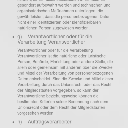
gesondert aufbewahrt werden und technischen und
organisatorischen Maßnahmen unterliegen, die
gewährleisten, dass die personenbezogenen Daten
nicht einer identifizierten oder identifizierbaren
natürlichen Person zugewiesen werden.
g) Verantwortlicher oder für die
Verarbeitung Verantwortlicher
Verantwortlicher oder für die Verarbeitung
Verantwortlicher ist die natürliche oder juristische
Person, Behörde, Einrichtung oder andere Stelle, die
allein oder gemeinsam mit anderen über die Zwecke
und Mittel der Verarbeitung von personenbezogenen
Daten entscheidet. Sind die Zwecke und Mittel dieser
Verarbeitung durch das Unionsrecht oder das Recht
der Mitgliedstaaten vorgegeben, so kann der
Verantwortliche beziehungsweise können die
bestimmten Kriterien seiner Benennung nach dem
Unionsrecht oder dem Recht der Mitgliedstaaten
vorgesehen werden.
h) Auftragsverarbeiter