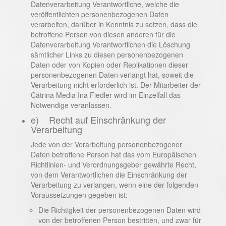
Datenverarbeitung Verantwortliche, welche die
veröffentlichten personenbezogenen Daten
verarbeiten, darüber in Kenntnis zu setzen, dass die
betroffene Person von diesen anderen für die
Datenverarbeitung Verantwortlichen die Löschung
sämtlicher Links zu diesen personenbezogenen
Daten oder von Kopien oder Replikationen dieser
personenbezogenen Daten verlangt hat, soweit die
Verarbeitung nicht erforderlich ist. Der Mitarbeiter der
Catrina Media Ina Fiedler wird im Einzelfall das
Notwendige veranlassen.
e) Recht auf Einschränkung der
Verarbeitung
Jede von der Verarbeitung personenbezogener
Daten betroffene Person hat das vom Europäischen
Richtlinien- und Verordnungsgeber gewährte Recht,
von dem Verantwortlichen die Einschränkung der
Verarbeitung zu verlangen, wenn eine der folgenden
Voraussetzungen gegeben ist:
Die Richtigkeit der personenbezogenen Daten wird
von der betroffenen Person bestritten, und zwar für