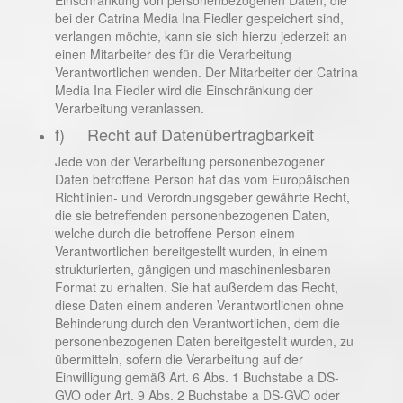
bei der Catrina Media Ina Fiedler gespeichert sind,
verlangen möchte, kann sie sich hierzu jederzeit an
einen Mitarbeiter des für die Verarbeitung
Verantwortlichen wenden. Der Mitarbeiter der Catrina
Media Ina Fiedler wird die Einschränkung der
Verarbeitung veranlassen.
f) Recht auf Datenübertragbarkeit
Jede von der Verarbeitung personenbezogener
Daten betroffene Person hat das vom Europäischen
Richtlinien- und Verordnungsgeber gewährte Recht,
die sie betreffenden personenbezogenen Daten,
welche durch die betroffene Person einem
Verantwortlichen bereitgestellt wurden, in einem
strukturierten, gängigen und maschinenlesbaren
Format zu erhalten. Sie hat außerdem das Recht,
diese Daten einem anderen Verantwortlichen ohne
Behinderung durch den Verantwortlichen, dem die
personenbezogenen Daten bereitgestellt wurden, zu
übermitteln, sofern die Verarbeitung auf der
Einwilligung gemäß Art. 6 Abs. 1 Buchstabe a DS-
GVO oder Art. 9 Abs. 2 Buchstabe a DS-GVO oder