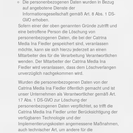
Die personenbezogenen Daten wurden in Bezug
auf angebotene Dienste der
Informationsgesellschaft gemäß Art. 8 Abs. 1 DS-
GVO erhoben.
Sofern einer der oben genannten Gründe zutrifft und
eine betroffene Person die Löschung von
personenbezogenen Daten, die bei der Catrina
Media Ina Fiedler gespeichert sind, veranlassen
möchte, kann sie sich hierzu jederzeit an einen
Mitarbeiter des für die Verarbeitung Verantwortlichen
wenden. Der Mitarbeiter der Catrina Media Ina
Fiedler wird veranlassen, dass dem Löschverlangen
unverzüglich nachgekommen wird.
Wurden die personenbezogenen Daten von der
Catrina Media Ina Fiedler öffentlich gemacht und ist
unser Unternehmen als Verantwortlicher gemäß Art.
17 Abs. 1 DS-GVO zur Löschung der
personenbezogenen Daten verpflichtet, so trifft die
Catrina Media Ina Fiedler unter Berücksichtigung der
verfügbaren Technologie und der
Implementierungskosten angemessene Maßnahmen,
auch technischer Art, um andere für die