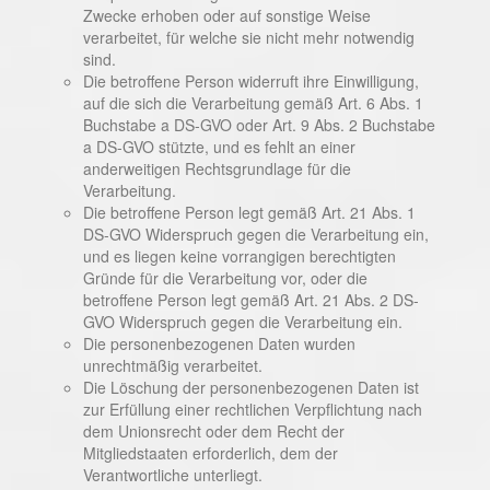
Zwecke erhoben oder auf sonstige Weise
verarbeitet, für welche sie nicht mehr notwendig
sind.
Die betroffene Person widerruft ihre Einwilligung,
auf die sich die Verarbeitung gemäß Art. 6 Abs. 1
Buchstabe a DS-GVO oder Art. 9 Abs. 2 Buchstabe
a DS-GVO stützte, und es fehlt an einer
anderweitigen Rechtsgrundlage für die
Verarbeitung.
Die betroffene Person legt gemäß Art. 21 Abs. 1
DS-GVO Widerspruch gegen die Verarbeitung ein,
und es liegen keine vorrangigen berechtigten
Gründe für die Verarbeitung vor, oder die
betroffene Person legt gemäß Art. 21 Abs. 2 DS-
GVO Widerspruch gegen die Verarbeitung ein.
Die personenbezogenen Daten wurden
unrechtmäßig verarbeitet.
Die Löschung der personenbezogenen Daten ist
zur Erfüllung einer rechtlichen Verpflichtung nach
dem Unionsrecht oder dem Recht der
Mitgliedstaaten erforderlich, dem der
Verantwortliche unterliegt.