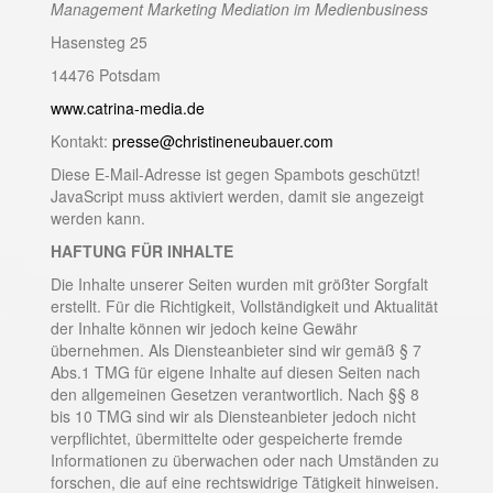
Management Marketing Mediation im Medienbusiness
Hasensteg 25
14476 Potsdam
www.catrina-media.de
Kontakt:
presse@christineneubauer.com
Diese E-Mail-Adresse ist gegen Spambots geschützt!
JavaScript muss aktiviert werden, damit sie angezeigt
werden kann.
HAFTUNG FÜR INHALTE
Die Inhalte unserer Seiten wurden mit größter Sorgfalt
erstellt. Für die Richtigkeit, Vollständigkeit und Aktualität
der Inhalte können wir jedoch keine Gewähr
übernehmen. Als Diensteanbieter sind wir gemäß § 7
Abs.1 TMG für eigene Inhalte auf diesen Seiten nach
den allgemeinen Gesetzen verantwortlich. Nach §§ 8
bis 10 TMG sind wir als Diensteanbieter jedoch nicht
verpflichtet, übermittelte oder gespeicherte fremde
Informationen zu überwachen oder nach Umständen zu
forschen, die auf eine rechtswidrige Tätigkeit hinweisen.