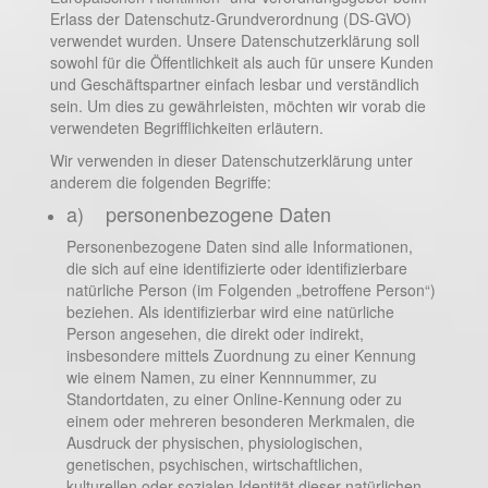
Erlass der Datenschutz-Grundverordnung (DS-GVO)
verwendet wurden. Unsere Datenschutzerklärung soll
sowohl für die Öffentlichkeit als auch für unsere Kunden
und Geschäftspartner einfach lesbar und verständlich
sein. Um dies zu gewährleisten, möchten wir vorab die
verwendeten Begrifflichkeiten erläutern.
Wir verwenden in dieser Datenschutzerklärung unter
anderem die folgenden Begriffe:
a) personenbezogene Daten
Personenbezogene Daten sind alle Informationen,
die sich auf eine identifizierte oder identifizierbare
natürliche Person (im Folgenden „betroffene Person“)
beziehen. Als identifizierbar wird eine natürliche
Person angesehen, die direkt oder indirekt,
insbesondere mittels Zuordnung zu einer Kennung
wie einem Namen, zu einer Kennnummer, zu
Standortdaten, zu einer Online-Kennung oder zu
einem oder mehreren besonderen Merkmalen, die
Ausdruck der physischen, physiologischen,
genetischen, psychischen, wirtschaftlichen,
kulturellen oder sozialen Identität dieser natürlichen