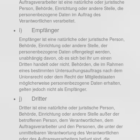
Auftragsverarbeiter ist eine natürliche oder juristische
Person, Behörde, Einrichtung oder andere Stelle, die
personenbezogene Daten im Auftrag des
Verantwortlichen verarbeitet.
i) Empfänger
Empfänger ist eine natürliche oder juristische Person,
Behörde, Einrichtung oder andere Stelle, der
personenbezogene Daten offengelegt werden,
unabhängig davon, ob es sich bei ihr um einen
Dritten handelt oder nicht. Behörden, die im Rahmen
eines bestimmten Untersuchungsauftrags nach dem
Unionsrecht oder dem Recht der Mitgliedstaaten
möglicherweise personenbezogene Daten erhalten,
gelten jedoch nicht als Empfänger.
j) Dritter
Dritter ist eine natürliche oder juristische Person,
Behörde, Einrichtung oder andere Stelle außer der
betroffenen Person, dem Verantwortlichen, dem
Auftragsverarbeiter und den Personen, die unter der
unmittelbaren Verantwortung des Verantwortlichen
oder des Auftragsverarbeiters befugt sind, die