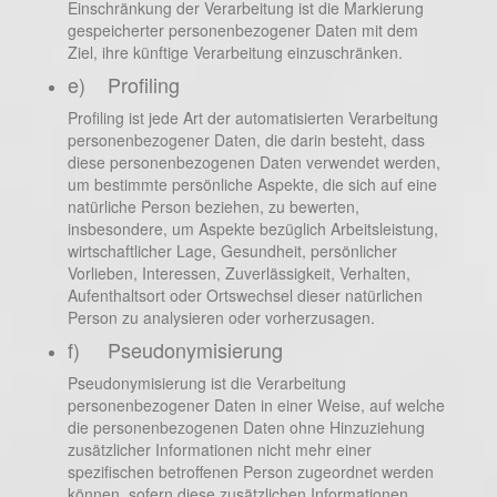
Einschränkung der Verarbeitung ist die Markierung
gespeicherter personenbezogener Daten mit dem
Ziel, ihre künftige Verarbeitung einzuschränken.
e) Profiling
Profiling ist jede Art der automatisierten Verarbeitung
personenbezogener Daten, die darin besteht, dass
diese personenbezogenen Daten verwendet werden,
um bestimmte persönliche Aspekte, die sich auf eine
natürliche Person beziehen, zu bewerten,
insbesondere, um Aspekte bezüglich Arbeitsleistung,
wirtschaftlicher Lage, Gesundheit, persönlicher
Vorlieben, Interessen, Zuverlässigkeit, Verhalten,
Aufenthaltsort oder Ortswechsel dieser natürlichen
Person zu analysieren oder vorherzusagen.
f) Pseudonymisierung
Pseudonymisierung ist die Verarbeitung
personenbezogener Daten in einer Weise, auf welche
die personenbezogenen Daten ohne Hinzuziehung
zusätzlicher Informationen nicht mehr einer
spezifischen betroffenen Person zugeordnet werden
können, sofern diese zusätzlichen Informationen