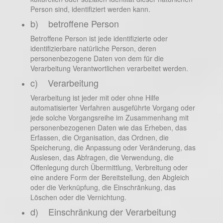
Person sind, identifiziert werden kann.
b) betroffene Person
Betroffene Person ist jede identifizierte oder
identifizierbare natürliche Person, deren
personenbezogene Daten von dem für die
Verarbeitung Verantwortlichen verarbeitet werden.
c) Verarbeitung
Verarbeitung ist jeder mit oder ohne Hilfe
automatisierter Verfahren ausgeführte Vorgang oder
jede solche Vorgangsreihe im Zusammenhang mit
personenbezogenen Daten wie das Erheben, das
Erfassen, die Organisation, das Ordnen, die
Speicherung, die Anpassung oder Veränderung, das
Auslesen, das Abfragen, die Verwendung, die
Offenlegung durch Übermittlung, Verbreitung oder
eine andere Form der Bereitstellung, den Abgleich
oder die Verknüpfung, die Einschränkung, das
Löschen oder die Vernichtung.
d) Einschränkung der Verarbeitung